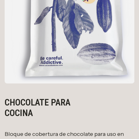
CHOCOLATE PARA
COCINA
Bloque de cobertura de chocolate para uso en