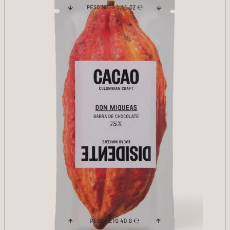
AÑADIR
Reducir cantidad para Tierra Negra 75%
Aumentar cantidad para Tierra 