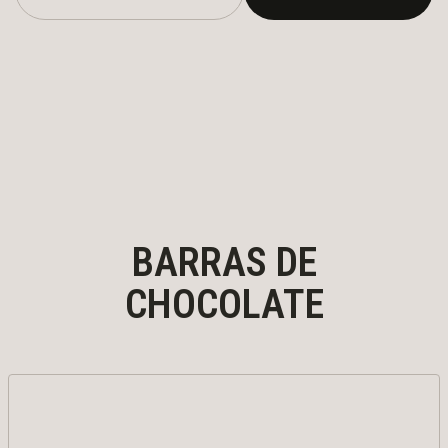
BARRAS DE
CHOCOLATE