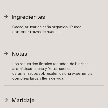
Ingredientes
Cacao, azúcar de caña orgánico *Puede
contener trazas de nueces
Notas
Los recuerdos florales tostados, de hierbas
aromáticas, cacao y frutos secos
caramelizados sobresalen de una experiencia
compleja, larga y llena de vida.
Maridaje