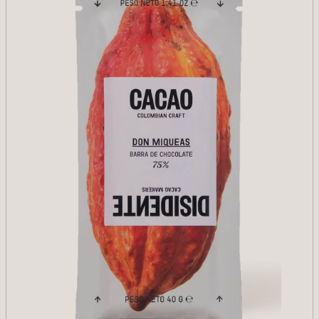
AÑADIR
Reducir cantidad para Tierra Negra 75%
Aumentar cantidad para Tierra 