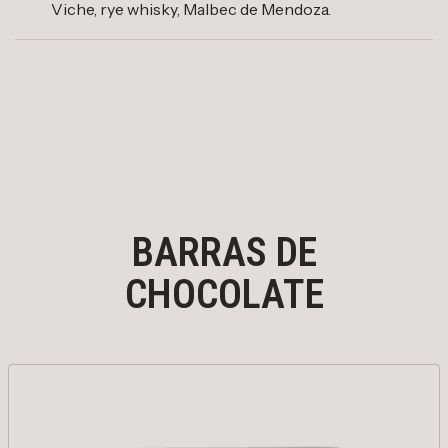
Viche, rye whisky, Malbec de Mendoza.
BARRAS DE
CHOCOLATE