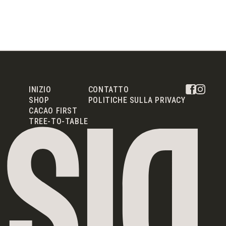
INIZIO
CONTATTO
SHOP
POLITICHE SULLA PRIVACY
CACAO FIRST
TREE-TO-TABLE