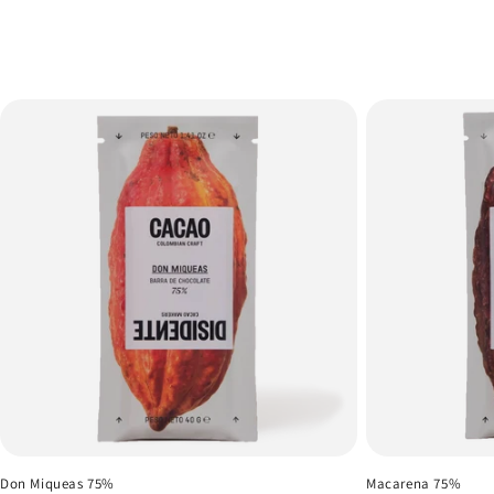
Don Miqueas 75%
Macarena 75%