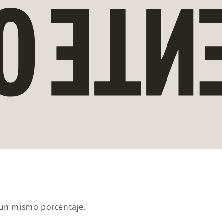
a un mismo porcentaje.