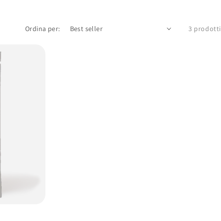
Ordina per:
3 prodotti