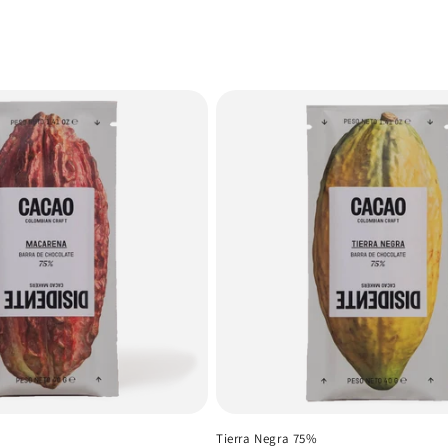
Tierra Negra 75%