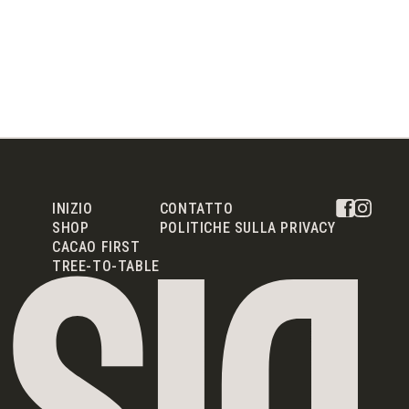
INIZIO
CONTATTO
SHOP
POLITICHE SULLA PRIVACY
CACAO FIRST
TREE-TO-TABLE