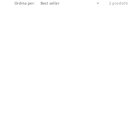
Ordina per:
2 prodotti