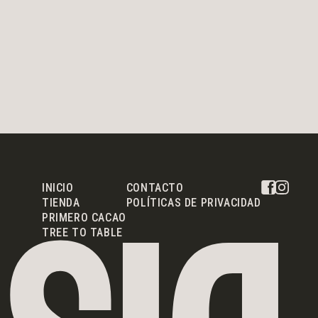
INICIO
CONTACTO
TIENDA
POLÍTICAS DE PRIVACIDAD
PRIMERO CACAO
TREE TO TABLE