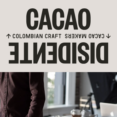
rectamente al contenido