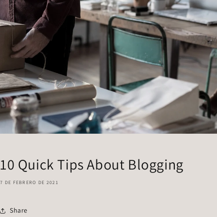
10 Quick Tips About Blogging
7 DE FEBRERO DE 2021
Share