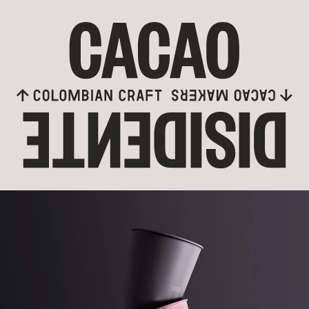
Skip to content