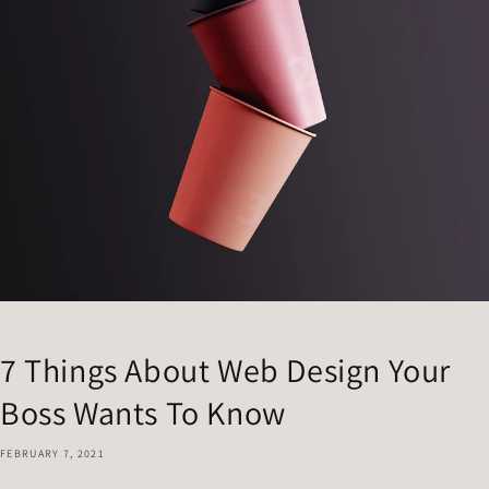
7 Things About Web Design Your
Boss Wants To Know
FEBRUARY 7, 2021